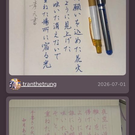
tranthetrung
2026-07-01