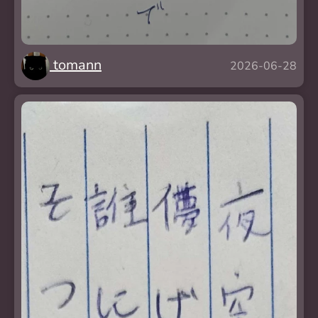
tomann
2026-06-28