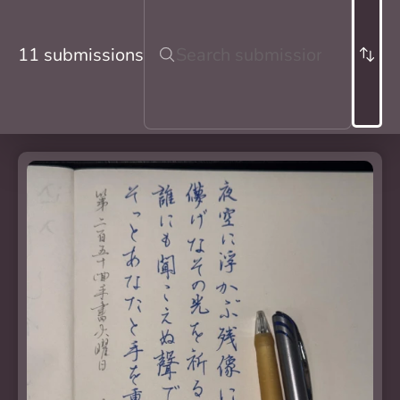
11 submissions