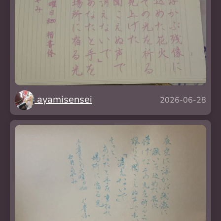
ayamisensei
2026-06-28