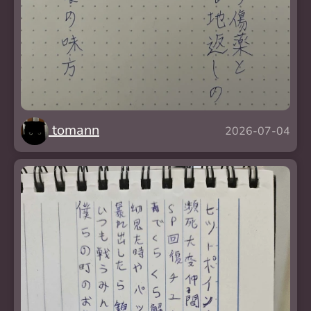
tomann
2026-07-04