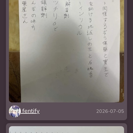
fentify
2026-07-05