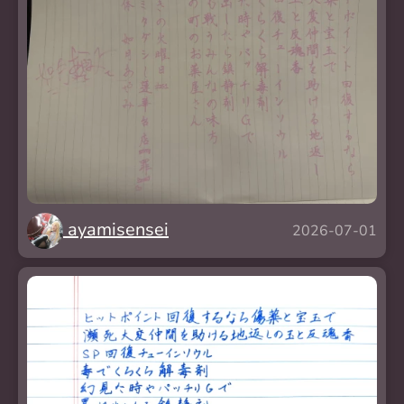
ayamisensei
2026-07-01