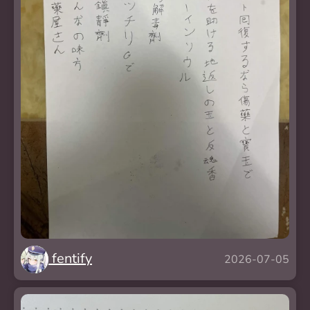
fentify
2026-07-05