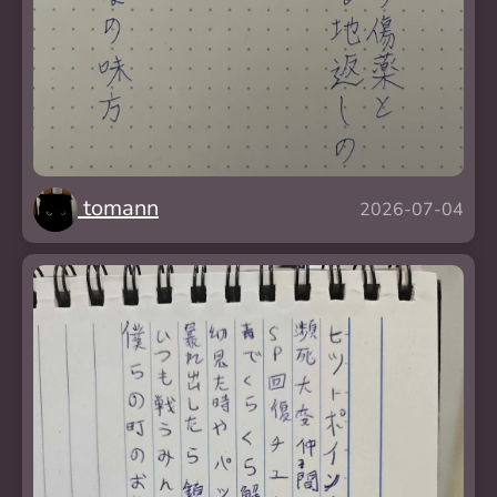
tomann
2026-07-04