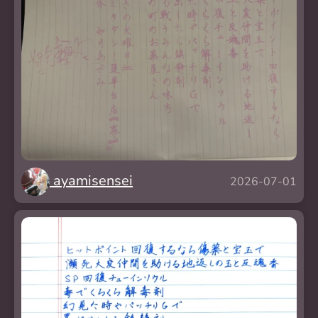
ayamisensei
2026-07-01