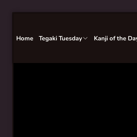
Home
Tegaki Tuesday
Kanji of the Da