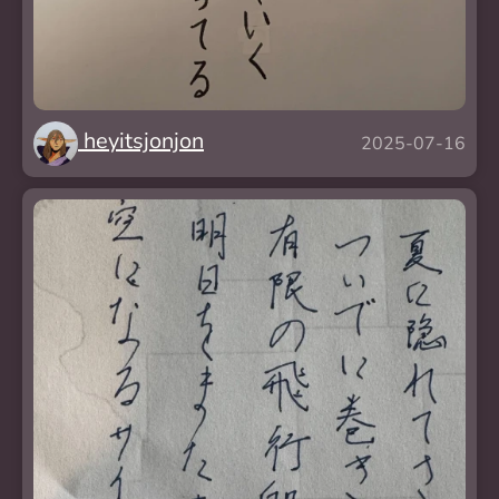
heyitsjonjon
2025-07-16