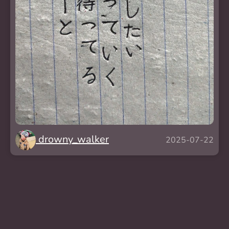
drowny_walker
2025-07-22