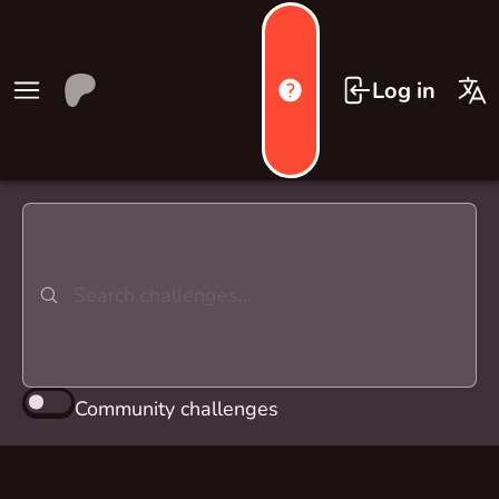
Log in
Community challenges