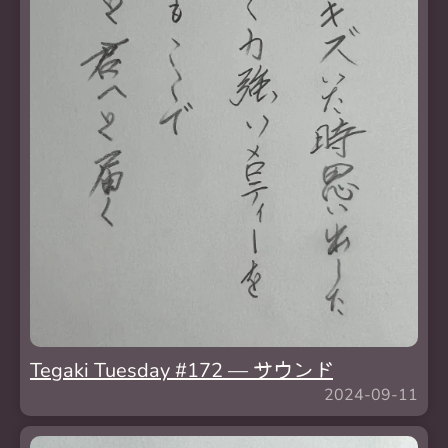
Tegaki Tuesday #172 — サウンド
2024-09-11