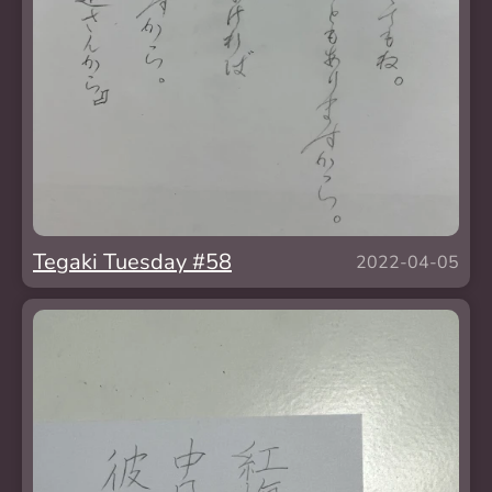
Tegaki Tuesday #58
2022-04-05