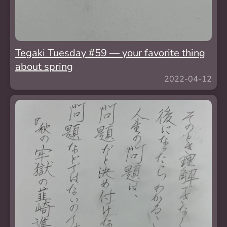
Tegaki Tuesday #59 — your favorite thing
about spring
2022-04-12