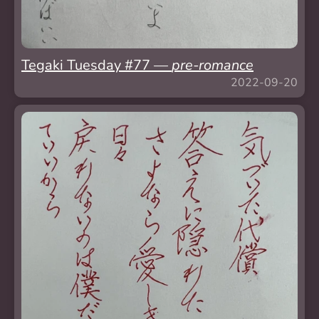
Tegaki Tuesday #77 —
pre-romance
2022-09-20