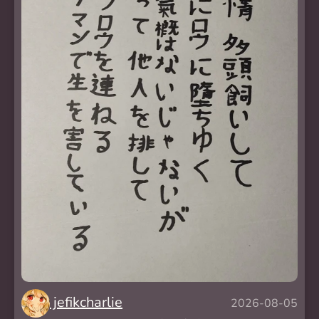
jefikcharlie
2026-08-05