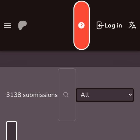
Log in
3138 submissions