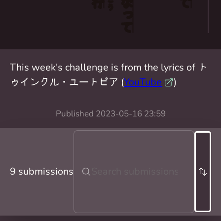
行
なって
こう
This week's challenge is from the lyrics of ト
ゥインクル・ユートピア (
YouTube
)
Published
2023-05-16 23:59
9 submissions