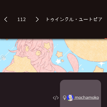
トゥインクル・ユートピア
Log in
mochamoko