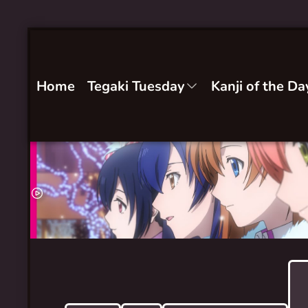
Home
Tegaki Tuesday
Kanji of the Da