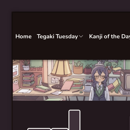
Home
Tegaki Tuesday
Kanji of the Da