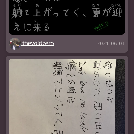
thevoidzero
2021-06-01