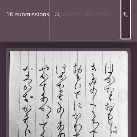
16 submissions