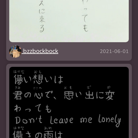
bzzbockbock
2021-06-01