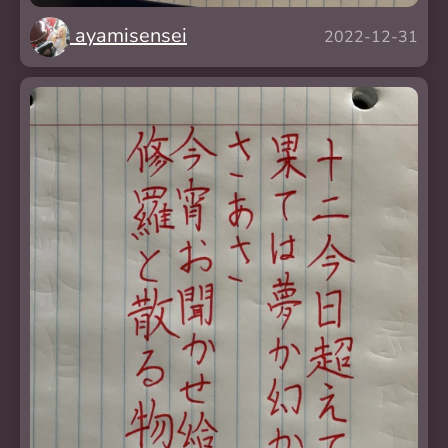
ayamisensei
2022-12-31