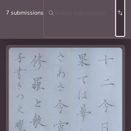
7 submissions