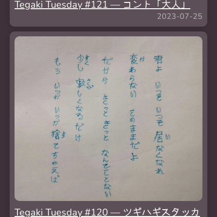
Tegaki Tuesday #121 — コント「大人」
2023-07-25
Tegaki Tuesday #120 — ツギハギスタッカ