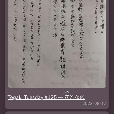
はな
Tegaki Tuesday #125 —
花
となれ
2023-08-17