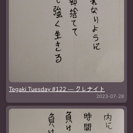
Tegaki Tuesday #122 — クレナイト
2023-07-28