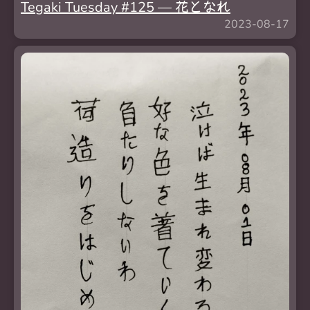
Tegaki Tuesday #125 —
花
となれ
2023-08-17