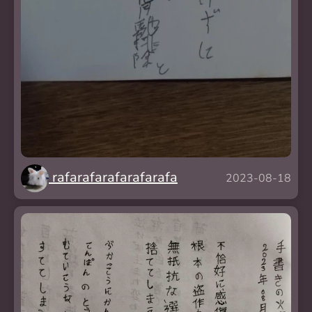
rafarafarafarafarafa
2023-08-18