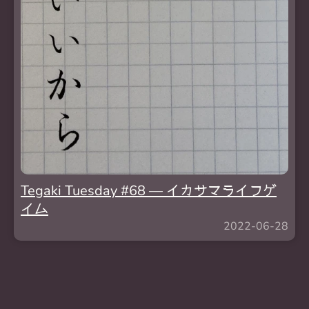
Tegaki Tuesday #68 — イカサマライフゲ
イム
2022-06-28