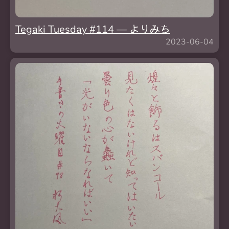
Tegaki Tuesday #114 — よりみち
2023-06-04