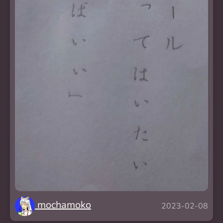
mochamoko
2023-02-08