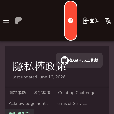
登入
在GitHub上貢獻
隱私權政策
last updated June 16, 2026
關於本站
寫字基礎
Creating Challenges
Acknowledgements
Terms of Service