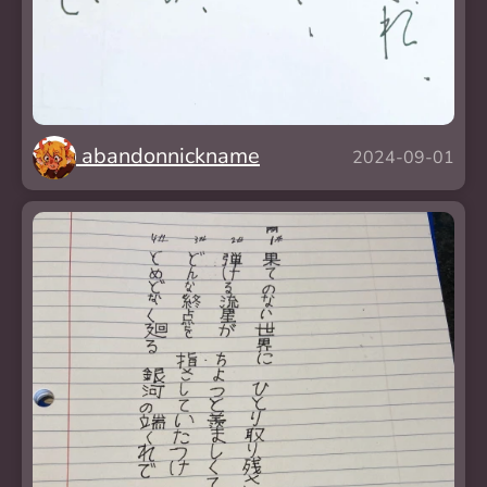
abandonnickname
2024-09-01