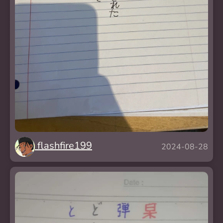
flashfire199
2024-08-28