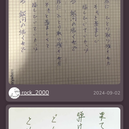
rock_2000
2024-09-02