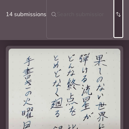
14 submissions