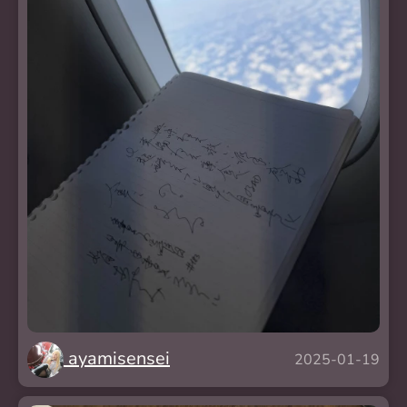
ayamisensei
2025-01-19