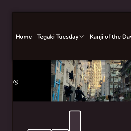
Home
Tegaki Tuesday
Kanji of the Da