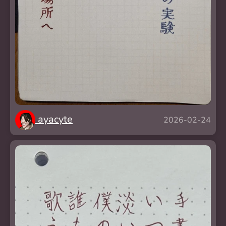
ayacyte
2026-02-24