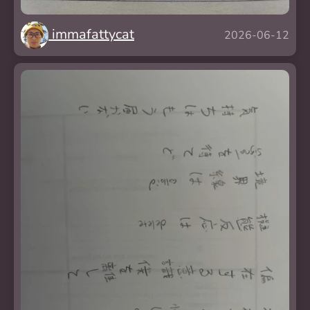
immafattycat
2026-06-12