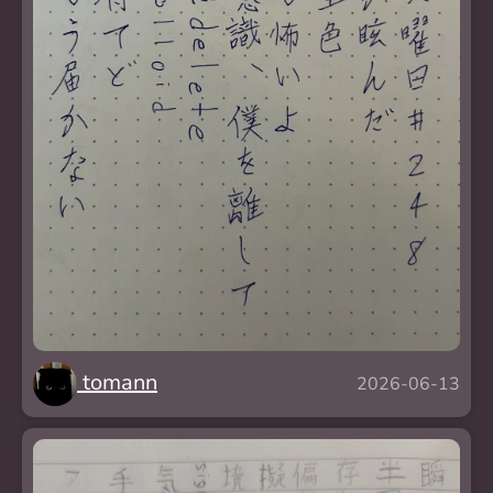
tomann
2026-06-13