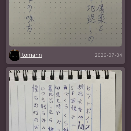
tomann
2026-07-04