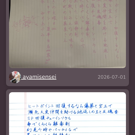
ayamisensei
2026-07-01