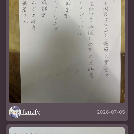
fentify
2026-07-05