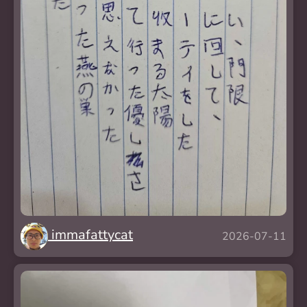
immafattycat
2026-07-11