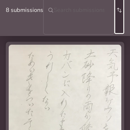
8 submissions