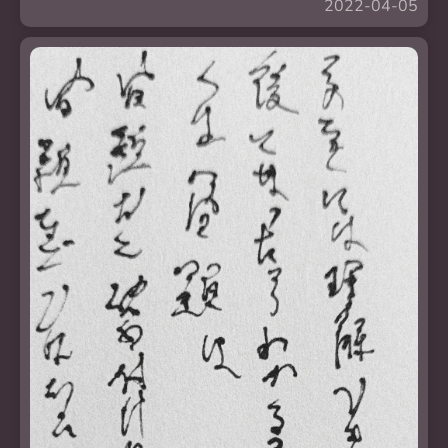
2022-04-05