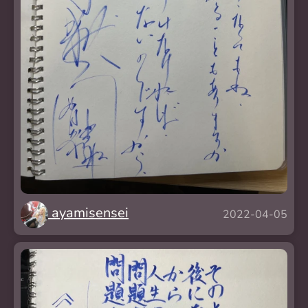
ayamisensei
2022-04-05