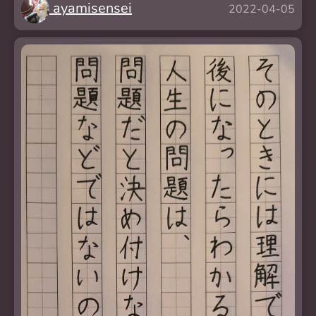
ayamisensei
2022-04-05