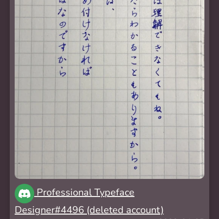
Professional Typeface
Designer#4496 (deleted account)