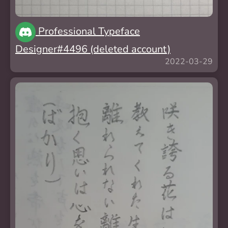
Professional Typeface
Designer#4496 (deleted account)
2022-03-29