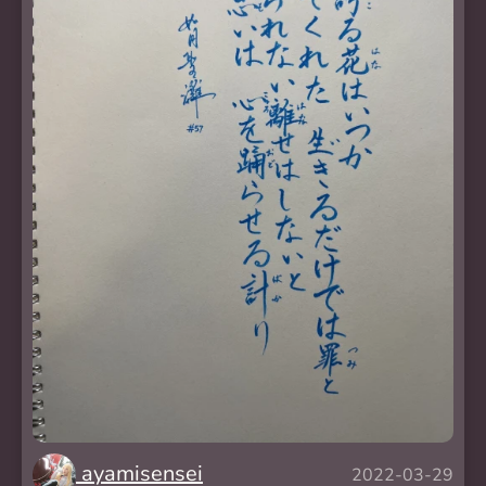
ayamisensei
2022-03-29