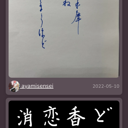
ayamisensei
2022-05-10