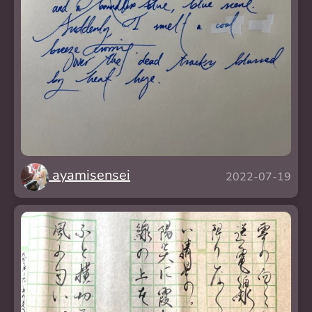
ayamisensei
2022-07-19