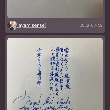
ayamisensei
2022-07-19