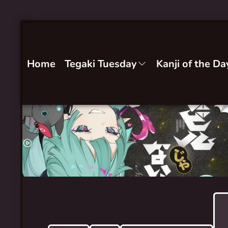
Home
Tegaki Tuesday
Kanji of the Da