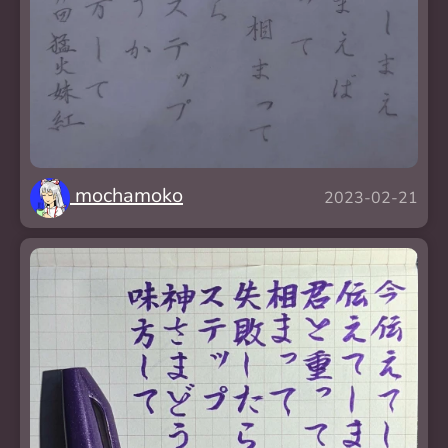
mochamoko
2023-02-21