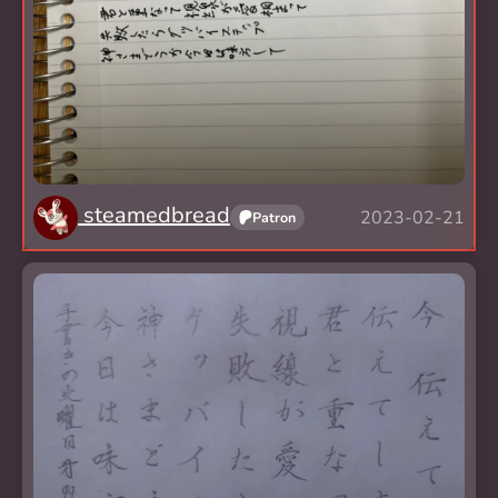
steamedbread
2023-02-21
Patron