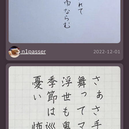
n1passer
2022-12-01