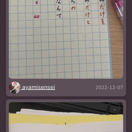
ayamisensei
2022-12-07