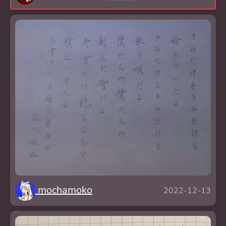
mochamoko
2022-12-13