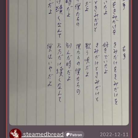
steamedbread
2022-12-11
Patron