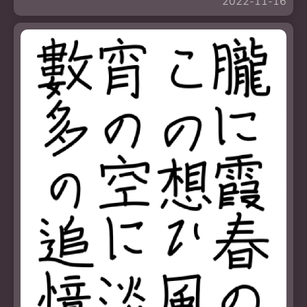
2022-11-16