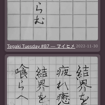
Tegaki Tuesday #87 — マイヒメ
2022-11-30